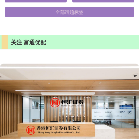
全部话题标签
关注 富通优配